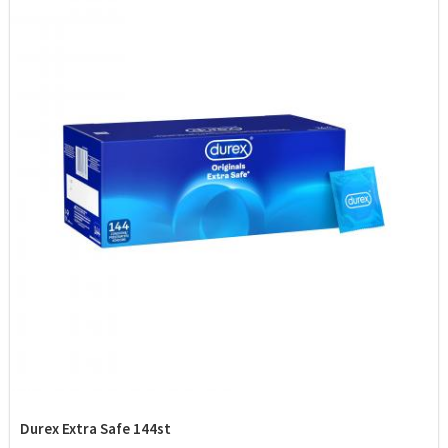
Durex Extra Safe 144st