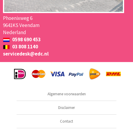
Phoenixweg 6
9641KS Veendam
Nederland
0598 690 453
03 808 1140
servicedesk@edc.nl
Algemene voorwaarden
Disclaimer
Contact