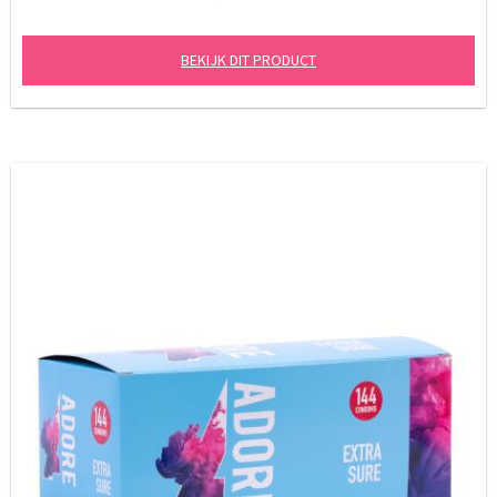
BEKIJK DIT PRODUCT